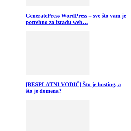
GeneratePress WordPress – sve što vam je
potrebno za izradu web…
[BESPLATNI VODIČ] Što je hosting, a
što je domena?