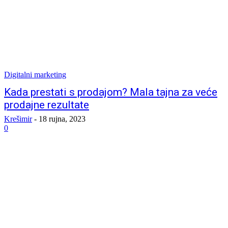
Digitalni marketing
Kada prestati s prodajom? Mala tajna za veće
prodajne rezultate
Krešimir
-
18 rujna, 2023
0