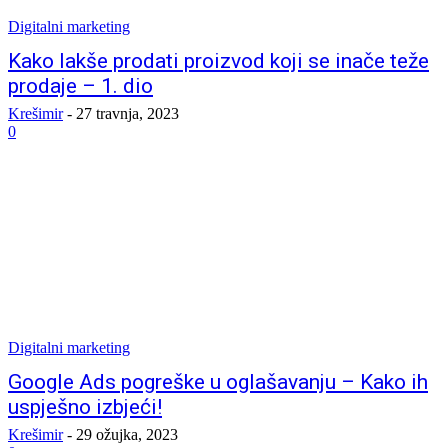
Digitalni marketing
Kako lakše prodati proizvod koji se inače teže
prodaje – 1. dio
Krešimir
-
27 travnja, 2023
0
Digitalni marketing
Google Ads pogreške u oglašavanju – Kako ih
uspješno izbjeći!
Krešimir
-
29 ožujka, 2023