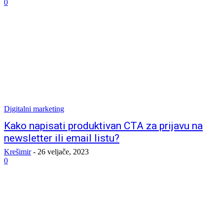
0
Digitalni marketing
Kako napisati produktivan CTA za prijavu na
newsletter ili email listu?
Krešimir
-
26 veljače, 2023
0