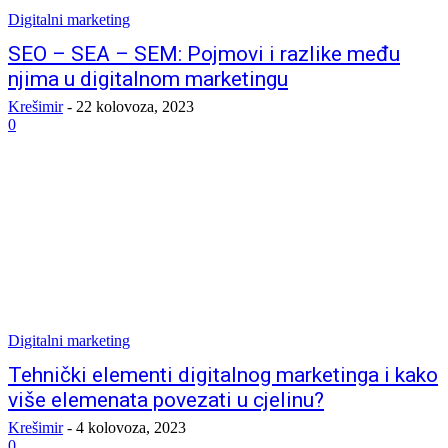
Digitalni marketing
SEO – SEA – SEM: Pojmovi i razlike među
njima u digitalnom marketingu
Krešimir
-
22 kolovoza, 2023
0
Digitalni marketing
Tehnički elementi digitalnog marketinga i kako
više elemenata povezati u cjelinu?
Krešimir
-
4 kolovoza, 2023
0