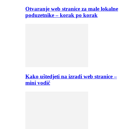
Otvaranje web stranice za male lokalne
poduzetnike – korak po korak
Kako uštedjeti na izradi web stranice –
mini vodič