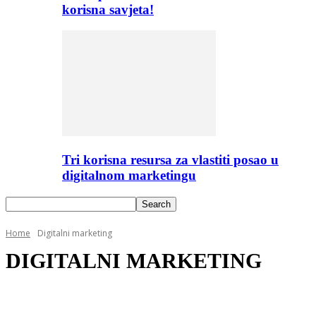
korisna savjeta!
Tri korisna resursa za vlastiti posao u
digitalnom marketingu
Home
Digitalni marketing
DIGITALNI MARKETING