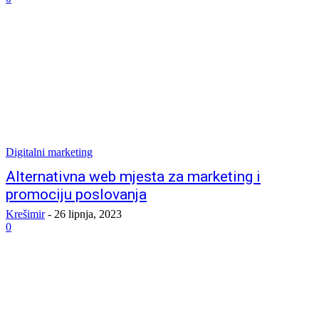
Digitalni marketing
Alternativna web mjesta za marketing i
promociju poslovanja
Krešimir
-
26 lipnja, 2023
0