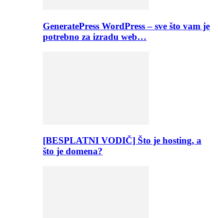
GeneratePress WordPress – sve što vam je
potrebno za izradu web…
[BESPLATNI VODIČ] Što je hosting, a
što je domena?