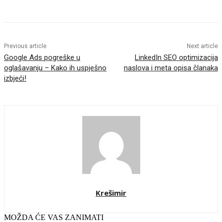
Previous article
Next article
Google Ads pogreške u
LinkedIn SEO optimizacija
oglašavanju – Kako ih uspješno
naslova i meta opisa članaka
izbjeći!
Krešimir
MOŽDA ĆE VAS ZANIMATI