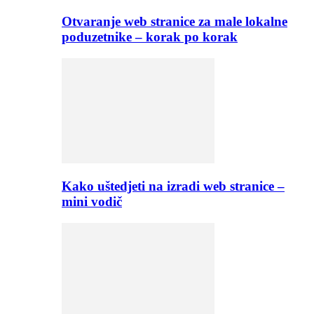
Otvaranje web stranice za male lokalne
poduzetnike – korak po korak
Kako uštedjeti na izradi web stranice –
mini vodič