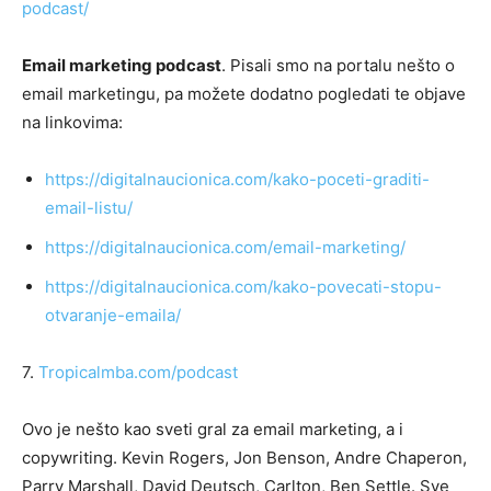
podcast/
Email marketing podcast
. Pisali smo na portalu nešto o
email marketingu, pa možete dodatno pogledati te objave
na linkovima:
https://digitalnaucionica.com/kako-poceti-graditi-
email-listu/
https://digitalnaucionica.com/email-marketing/
https://digitalnaucionica.com/kako-povecati-stopu-
otvaranje-emaila/
7.
Tropicalmba.com/podcast
Ovo je nešto kao sveti gral za email marketing, a i
copywriting. Kevin Rogers, Jon Benson, Andre Chaperon,
Parry Marshall, David Deutsch, Carlton, Ben Settle. Sve