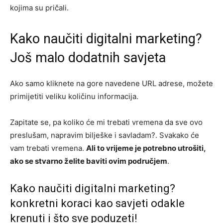
kojima su pričali.
Kako naučiti digitalni marketing?
Još malo dodatnih savjeta
Ako samo kliknete na gore navedene URL adrese, možete
primijetiti veliku količinu informacija.
Zapitate se, pa koliko će mi trebati vremena da sve ovo
preslušam, napravim bilješke i savladam?. Svakako će
vam trebati vremena.
Ali to vrijeme je potrebno utrošiti,
ako se stvarno želite baviti ovim područjem
.
Kako naučiti digitalni marketing?
konkretni koraci kao savjeti odakle
krenuti i što sve poduzeti!