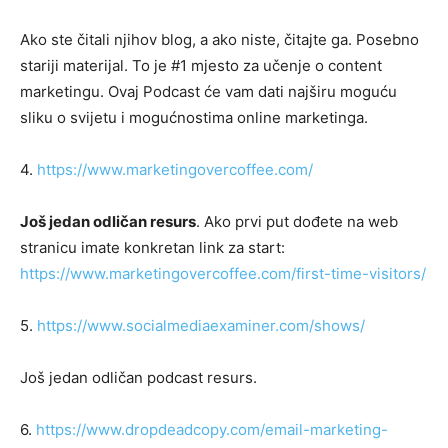
Ako ste čitali njihov blog, a ako niste, čitajte ga. Posebno
stariji materijal. To je #1 mjesto za učenje o content
marketingu. Ovaj Podcast će vam dati najširu moguću
sliku o svijetu i mogućnostima online marketinga.
4.
https://www.marketingovercoffee.com/
Još jedan odličan resurs
. Ako prvi put dođete na web
stranicu imate konkretan link za start:
https://www.marketingovercoffee.com/first-time-visitors/
5.
https://www.socialmediaexaminer.com/shows/
Još jedan odličan podcast resurs.
6.
https://www.dropdeadcopy.com/email-marketing-