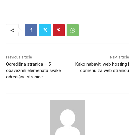
Previous article
Next article
Odredišna stranica – 5
Kako nabaviti web hosting i
obaveznih elemenata svake
domenu za web stranicu
odredišne stranice