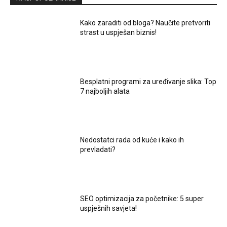
Kako zaraditi od bloga? Naučite pretvoriti
strast u uspješan biznis!
Besplatni programi za uređivanje slika: Top
7 najboljih alata
Nedostatci rada od kuće i kako ih
prevladati?
SEO optimizacija za početnike: 5 super
uspješnih savjeta!