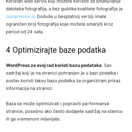
Koristan web servis koji možete koristiti za smanjivanje
datoteka fotografija, a bez gubitka kvalitete fotografije je
compressor.io
Doduše u besplatnoj verziji imate
ograničen broj fotografija koje možete smanjiti kroz
period od 24 sata.
4 Optimizirajte baze podatka
WordPress za svoj rad koristi bazu podataka
. Sav
sadržaj koji je na stranici pohranjen je u bazi podatka i
sustav koristi takvu bazu podatka za organizirani prikaz
informacija na stranici.
Baza se može optimizirati i popraviti performanse
stranice, posebno ako često dodajete sadržaj na stanicu
ili ga vremenom mijenjate.