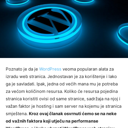
Poznato je da je
WordPress
veoma popularan alata za
izradu web stranica. Jednostavan je za korištenje i lako
ga je savladati. Ipak, jedna od većih mana mu je potreba
za većom količinom resursa. Koliko će resursa pojedina
stranica koristiti ovisi od same stranice, sadržaja na njoj i
važan faktor je hosting i sam server na kojemu je stranica
smještena.
Kroz ovaj članak osvrnuti ćemo se na neke
od važnih faktora koji utječu na performanse