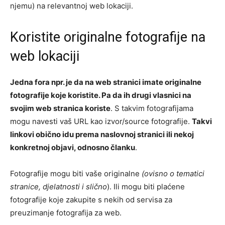
njemu) na relevantnoj web lokaciji.
Koristite originalne fotografije na
web lokaciji
Jedna fora npr. je da na web stranici imate originalne
fotografije koje koristite. Pa da ih drugi vlasnici na
svojim web stranica koriste
. S takvim fotografijama
mogu navesti vaš URL kao izvor/source fotografije.
Takvi
linkovi obično idu prema naslovnoj stranici ili nekoj
konkretnoj objavi, odnosno članku
.
Fotografije mogu biti vaše originalne
(ovisno o tematici
stranice, djelatnosti i slično
). Ili mogu biti plaćene
fotografije koje zakupite s nekih od servisa za
preuzimanje fotografija za web.