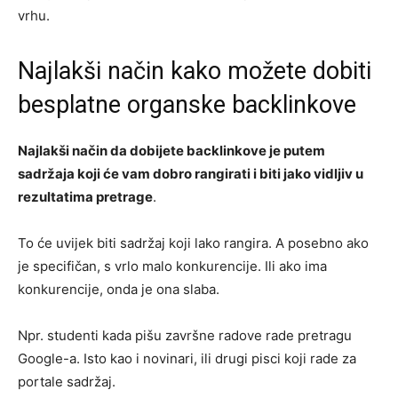
vrhu.
Najlakši način kako možete dobiti
besplatne organske backlinkove
Najlakši način da dobijete backlinkove je putem
sadržaja koji će vam dobro rangirati i biti jako vidljiv u
rezultatima pretrage
.
To će uvijek biti sadržaj koji lako rangira. A posebno ako
je specifičan, s vrlo malo konkurencije. Ili ako ima
konkurencije, onda je ona slaba.
Npr. studenti kada pišu završne radove rade pretragu
Google-a. Isto kao i novinari, ili drugi pisci koji rade za
portale sadržaj.