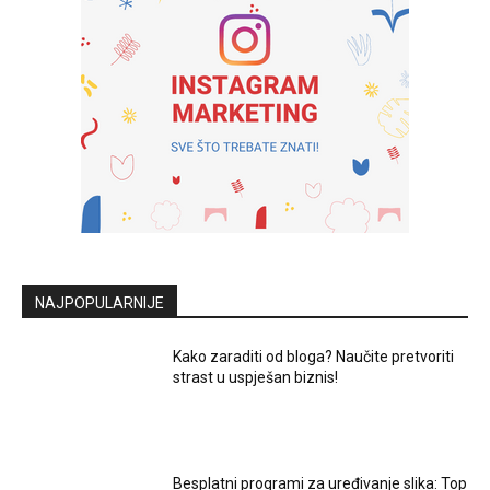
NAJPOPULARNIJE
Kako zaraditi od bloga? Naučite pretvoriti
strast u uspješan biznis!
Besplatni programi za uređivanje slika: Top