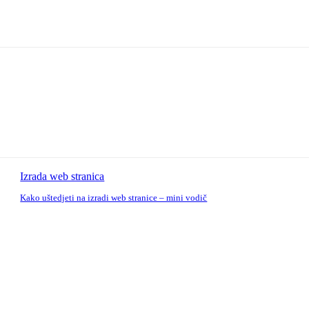
Izrada web stranica
Kako uštedjeti na izradi web stranice – mini vodič