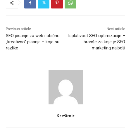
Previous article
Next article
SEO pisanje za web i obično
Isplativost SEO optimizacije –
„kreativno” pisanje – koje su
branše za koje je SEO
razlike
marketing najbolji
Krešimir