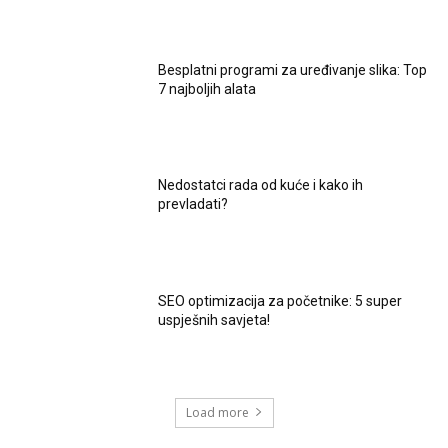
Besplatni programi za uređivanje slika: Top
7 najboljih alata
Nedostatci rada od kuće i kako ih
prevladati?
SEO optimizacija za početnike: 5 super
uspješnih savjeta!
Load more