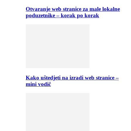
Otvaranje web stranice za male lokalne
poduzetnike – korak po korak
Kako uštedjeti na izradi web stranice –
mini vodič