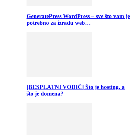
GeneratePress WordPress – sve što vam je
potrebno za izradu web…
[BESPLATNI VODIČ] Što je hosting, a
što je domena?