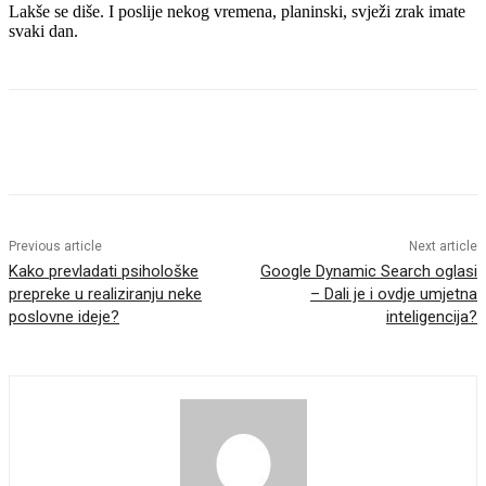
Lakše se diše. I poslije nekog vremena, planinski, svježi zrak imate
svaki dan.
Previous article
Next article
Kako prevladati psihološke
Google Dynamic Search oglasi
prepreke u realiziranju neke
– Dali je i ovdje umjetna
poslovne ideje?
inteligencija?