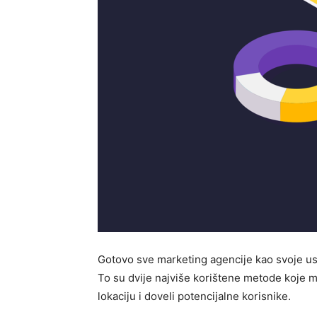
Gotovo sve marketing agencije kao svoje u
To su dvije najviše korištene metode koje m
lokaciju i doveli potencijalne korisnike.