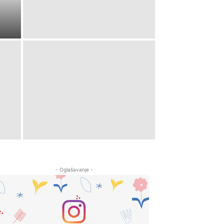
- Oglašavanje -