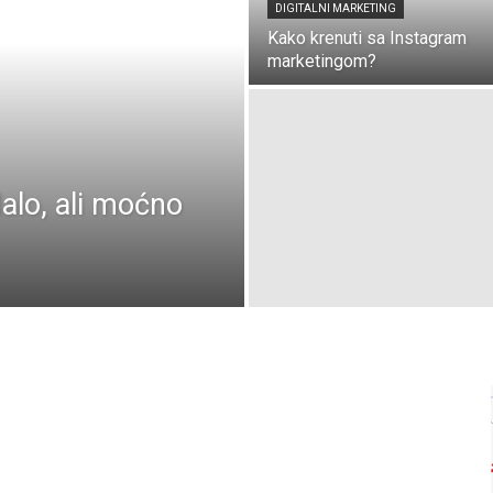
DIGITALNI MARKETING
Kako krenuti sa Instagram
marketingom?
alo, ali moćno