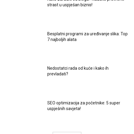
strast u uspješan biznis!
Besplatni programi za uređivanje slika: Top
7 najboljih alata
Nedostatci rada od kuće i kako ih
prevladati?
SEO optimizacija za početnike: 5 super
uspješnih savjeta!