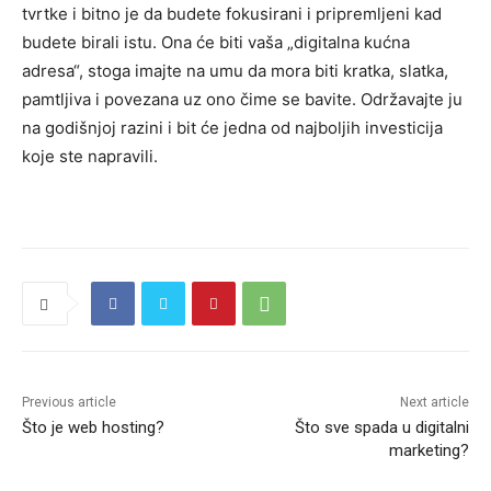
tvrtke i bitno je da budete fokusirani i pripremljeni kad
budete birali istu. Ona će biti vaša „digitalna kućna
adresa“, stoga imajte na umu da mora biti kratka, slatka,
pamtljiva i povezana uz ono čime se bavite. Održavajte ju
na godišnjoj razini i bit će jedna od najboljih investicija
koje ste napravili.
Previous article
Next article
Što je web hosting?
Što sve spada u digitalni
marketing?