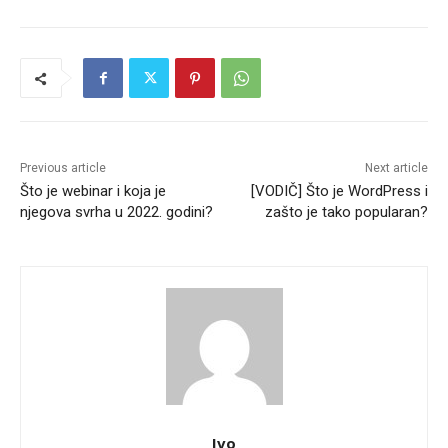
Previous article
Next article
Što je webinar i koja je
[VODIČ] Što je WordPress i
njegova svrha u 2022. godini?
zašto je tako popularan?
Ivo