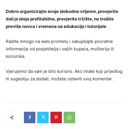
Dobro organizirajte svoje slobodno vrijeme, provjerite
dali je ideja profitabilna, provjerite tržište, ne trošite
previše novca i vremena na edukacije i tutorijale
.
Radite mnogo na web prometu i sakupljajte povratne
informacije od posjetitelja i vaših kupaca, mušterija ili
korisnika.
Vjerujemo da vam je bilo korisno. Ako imate koji prijedlog
ili sugestiju za dodati, možete ostaviti svoj komentar.