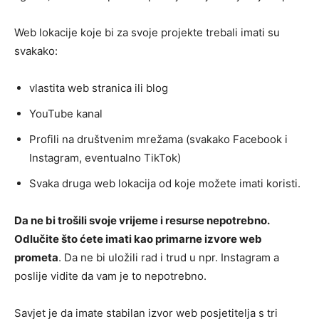
Web lokacije koje bi za svoje projekte trebali imati su
svakako:
vlastita web stranica ili blog
YouTube kanal
Profili na društvenim mrežama (svakako Facebook i
Instagram, eventualno TikTok)
Svaka druga web lokacija od koje možete imati koristi.
Da ne bi trošili svoje vrijeme i resurse nepotrebno.
Odlučite što ćete imati kao primarne izvore web
prometa
. Da ne bi uložili rad i trud u npr. Instagram a
poslije vidite da vam je to nepotrebno.
Savjet je da imate stabilan izvor web posjetitelja s tri