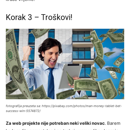
Korak 3 – Troškovi!
fotografija preuzeta sa: https://pixabay.com/photos/man-money-tablet-bet-
success-win-5574872/
Za web projekte nije potreban neki veliki novac
. Barem