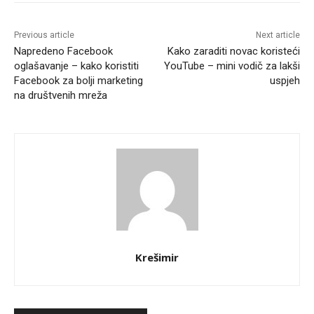
Previous article
Next article
Napredeno Facebook
Kako zaraditi novac koristeći
oglašavanje – kako koristiti
YouTube – mini vodič za lakši
Facebook za bolji marketing
uspjeh
na društvenih mreža
Krešimir