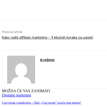
Share
Previous article
Kako raditi affiliate marketing – 9 ključnih koraka za uspjeh
Krešimir
MOŽDA ĆE VAS ZANIMATI
Digitalni marketing
Crni petak i marketing – Dali „Crni petak” uopće ima smisla?